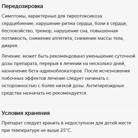
Передозировка
Симптомы, характерные для тиреотоксикоза:
сердцебиение, нарушение ритма сердца, боли в сердце,
беспокойство, тремор, нарушение сна, повышенная
потливость, снижение аппетита, снижение массы тела,
диарея.
Лечение: может быть рекомендовано уменьшение суточной
дозы препарата, перерыв в лечении на несколько дней,
назначение бета-адреноблокаторов. После исчезновения
побочных эффектов лечение следует начинать с
осторожностью с более низкой дозы. Антитиреоидные
средства назначать не рекомендуется.
Условия хранения
Препарат следует хранить в недоступном для детей месте
при температуре не выше 25°С.