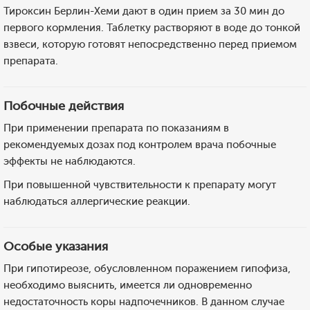
Тироксин Берлин-Хеми дают в один прием за 30 мин до
первого кормления. Таблетку растворяют в воде до тонкой
взвеси, которую готовят непосредственно перед приемом
препарата.
Побочные действия
При применении препарата по показаниям в
рекомендуемых дозах под контролем врача побочные
эффекты не наблюдаются.
При повышенной чувствительности к препарату могут
наблюдаться аллергические реакции.
Особые указания
При гипотиреозе, обусловленном поражением гипофиза,
необходимо выяснить, имеется ли одновременно
недостаточность коры надпочечников. В данном случае