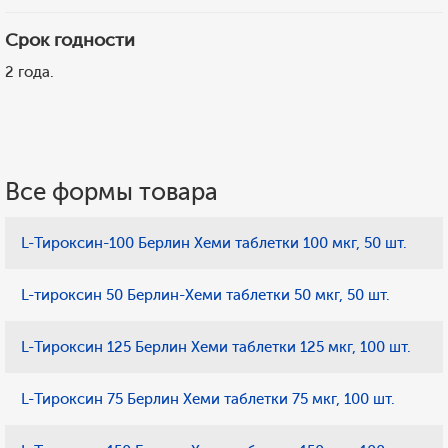
Срок годности
2 года.
Все формы товара
L-Тироксин-100 Берлин Хеми таблетки 100 мкг, 50 шт.
L-тироксин 50 Берлин-Хеми таблетки 50 мкг, 50 шт.
L-Тироксин 125 Берлин Хеми таблетки 125 мкг, 100 шт.
L-Тироксин 75 Берлин Хеми таблетки 75 мкг, 100 шт.