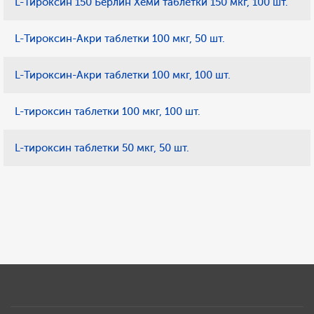
L-Тироксин 150 Берлин Хеми таблетки 150 мкг, 100 шт.
L-Тироксин-Акри таблетки 100 мкг, 50 шт.
L-Тироксин-Акри таблетки 100 мкг, 100 шт.
L-тироксин таблетки 100 мкг, 100 шт.
L-тироксин таблетки 50 мкг, 50 шт.