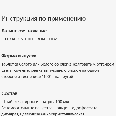
Инструкция по применению
Латинское название
L-THYROXIN 100 BERLIN-CHEMIE
Форма выпуска
Таблетки белого или белого со слегка желтоватым оттенком
цвета, круглые, слегка выпуклые, с риской на одной
стороне и тиснением "100" - на другой.
Состав
1 таб. левотироксин натрия 100 мкг
Вспомогательные вещества: кальция гидрофосфата
дигидрат, целлюлоза микрокристаллическая,