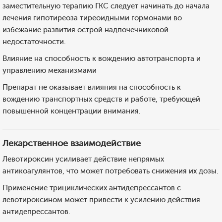
заместительную терапию ГКС следует начинать до начала
лечения гипотиреоза тиреоидными гормонами во
избежание развития острой надпочечниковой
недостаточности.
Влияние на способность к вождению автотранспорта и
управлению механизмами
Препарат не оказывает влияния на способность к
вождению транспортных средств и работе, требующей
повышенной концентрации внимания.
Лекарственное взаимодействие
Левотироксин усиливает действие непрямых
антикоагулянтов, что может потребовать снижения их дозы.
Применение трициклических антидепрессантов с
левотироксином может привести к усилению действия
антидепрессантов.