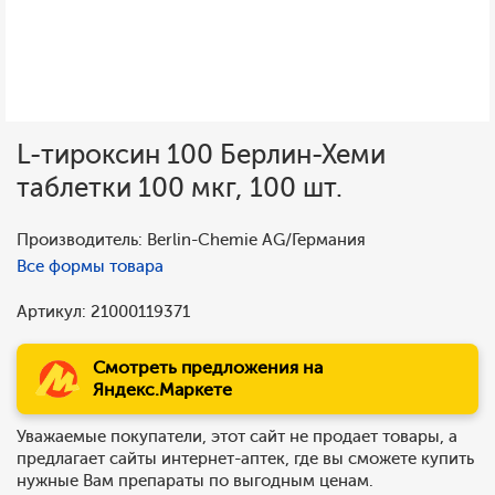
L-тироксин 100 Берлин-Хеми
таблетки 100 мкг, 100 шт.
Производитель: Berlin-Chemie AG/Германия
Все формы товара
Артикул: 21000119371
Смотреть предложения на
Яндекс.Маркете
Уважаемые покупатели, этот сайт не продает товары, а
предлагает сайты интернет-аптек, где вы сможете купить
нужные Вам препараты по выгодным ценам.