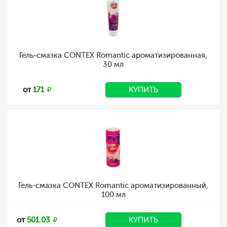
Гель-смазка CONTEX Romantic ароматизированная,
30 мл
от
171
КУПИТЬ
Гель-смазка CONTEX Romantic ароматизированный,
100 мл
от
501.03
КУПИТЬ