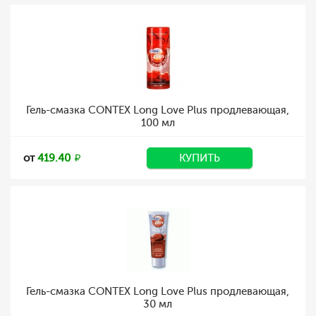
Гель-смазка CONTEX Long Love Plus продлевающая,
100 мл
от
419.40
КУПИТЬ
Гель-смазка CONTEX Long Love Plus продлевающая,
30 мл