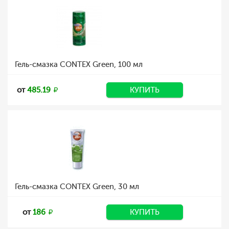
Гель-смазка CONTEX Green, 100 мл
от
485.19
КУПИТЬ
Гель-смазка CONTEX Green, 30 мл
от
186
КУПИТЬ