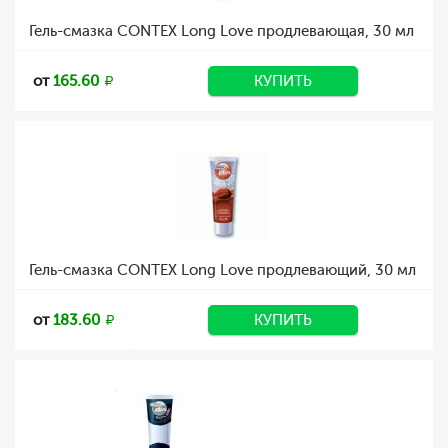
Гель-смазка CONTEX Long Love продлевающая, 30 мл
от
165.60
КУПИТЬ
Гель-смазка CONTEX Long Love продлевающий, 30 мл
от
183.60
КУПИТЬ