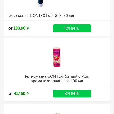
Гель-смазка CONTEX Lubr Silk, 30 мл
от
180.90
КУПИТЬ
Гель-смазка CONTEX Romantic Plus
ароматизированный, 100 мл
от
417.60
КУПИТЬ