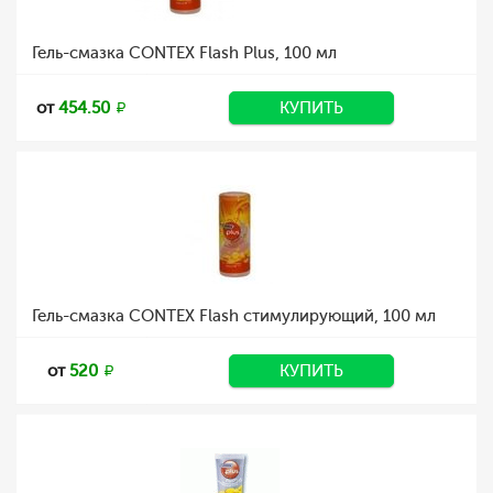
Гель-смазка CONTEX Flash Plus, 100 мл
от
454.50
КУПИТЬ
Гель-смазка CONTEX Flash стимулирующий, 100 мл
от
520
КУПИТЬ