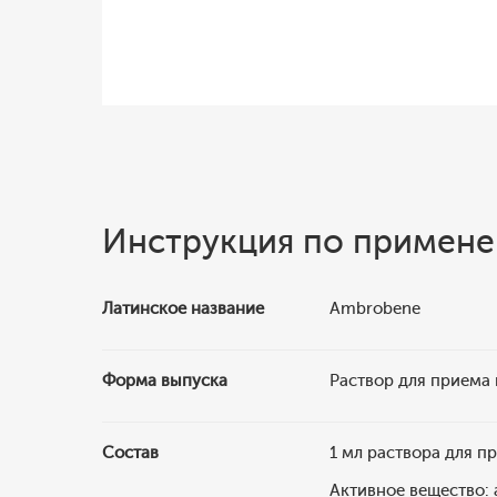
Инструкция по примен
Латинское название
Ambrobene
Форма выпуска
Раствор для приема 
Состав
1 мл раствора для п
Активное вещество: 